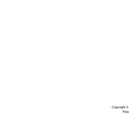
Copyright 
Pow