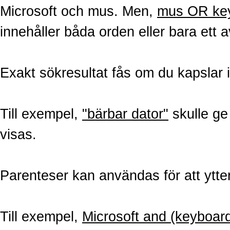
Microsoft och mus. Men,
mus OR ke
innehåller båda orden eller bara ett 
Exakt sökresultat fås om du kapslar 
Till exempel,
"bärbar dator"
skulle ge 
visas.
Parenteser kan användas för att ytter
Till exempel,
Microsoft and (keyboard