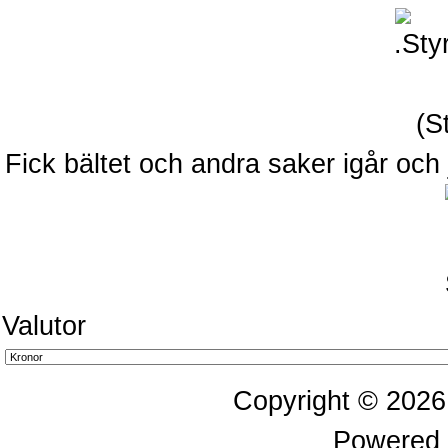
Fick bältet och andra saker igår och 
Valutor
Copyright © 202
Powered