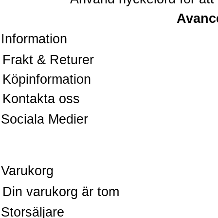
Avanc
Information
Frakt & Returer
Köpinformation
Kontakta oss
Sociala Medier
Varukorg
Din varukorg är tom
Storsäljare