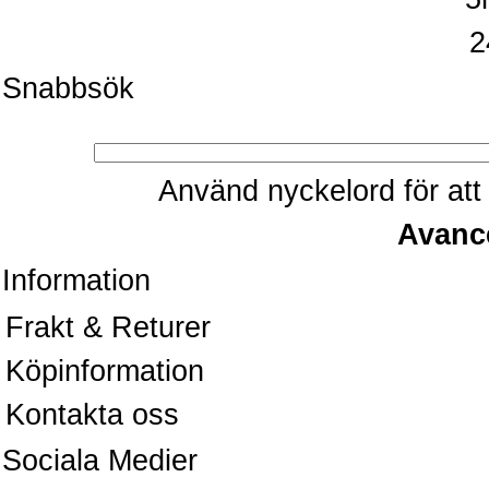
2
Snabbsök
Använd nyckelord för att 
Avanc
Information
Frakt & Returer
Köpinformation
Kontakta oss
Sociala Medier