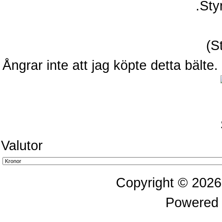
Ångrar inte att jag köpte detta bälte. 
Valutor
Copyright © 202
Powered