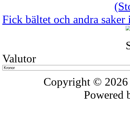
Fick bältet och andra saker 
Valutor
Copyright © 202
Powered 