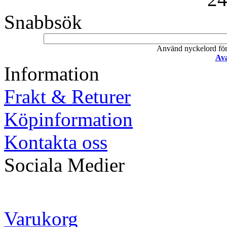
Snabbsök
Använd nyckelord för a
Ava
Information
Frakt & Returer
Köpinformation
Kontakta oss
Sociala Medier
Varukorg