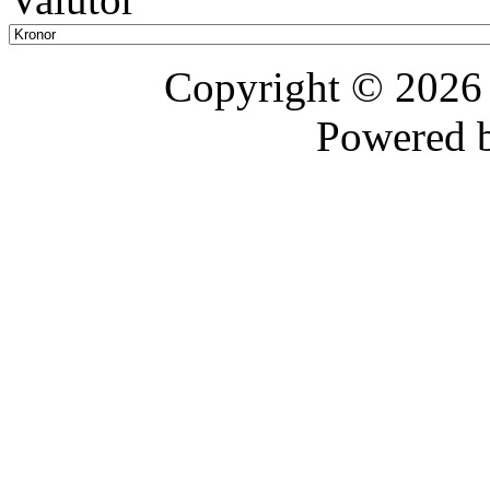
Copyright © 202
Powered 