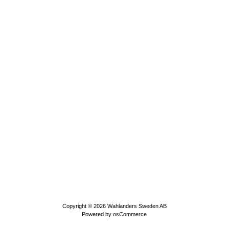
Copyright © 2026
Wahlanders Sweden AB
Powered by
osCommerce