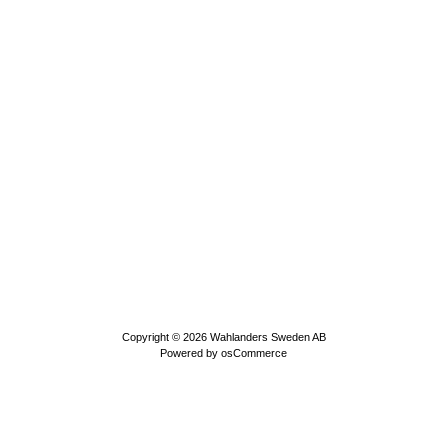
Copyright © 2026
Wahlanders Sweden AB
Powered by
osCommerce