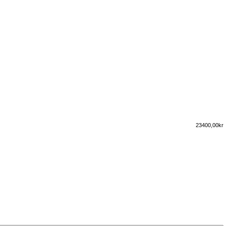
23400,00kr