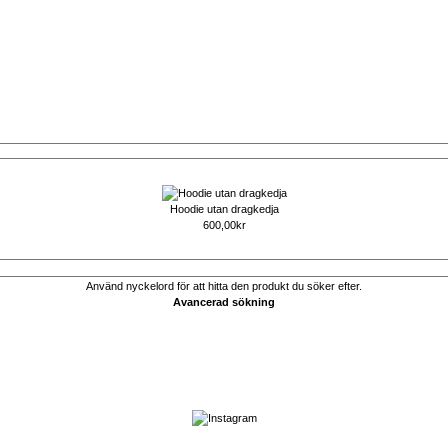
Hoodie utan dragkedja
600,00kr
Använd nyckelord för att hitta den produkt du söker efter.
Avancerad sökning