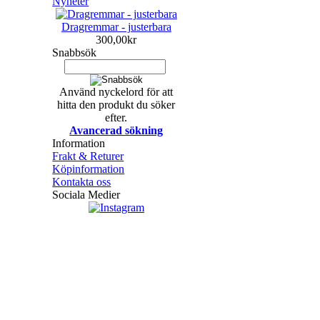
Nyheter
Dragremmar - justerbara
300,00kr
Snabbsök
Använd nyckelord för att
hitta den produkt du söker
efter.
Avancerad sökning
Information
Frakt & Returer
Köpinformation
Kontakta oss
Sociala Medier