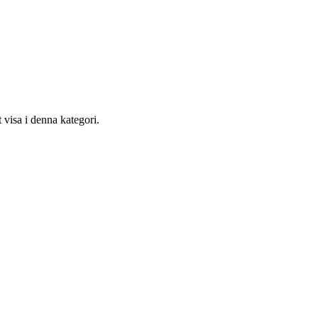
 visa i denna kategori.