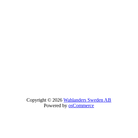
Copyright © 2026
Wahlanders Sweden AB
Powered by
osCommerce