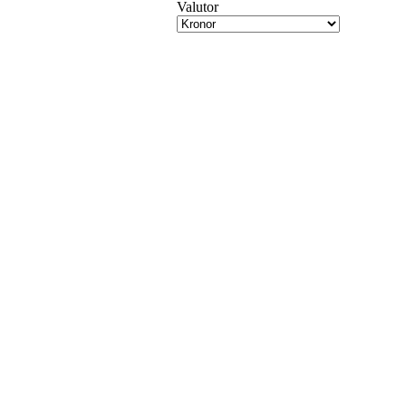
Valutor