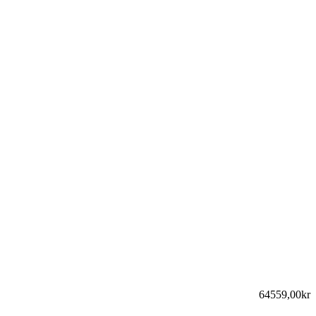
64559,00kr