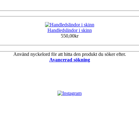
Handledslindor i skinn
550,00kr
Använd nyckelord för att hitta den produkt du söker efter.
Avancerad sökning