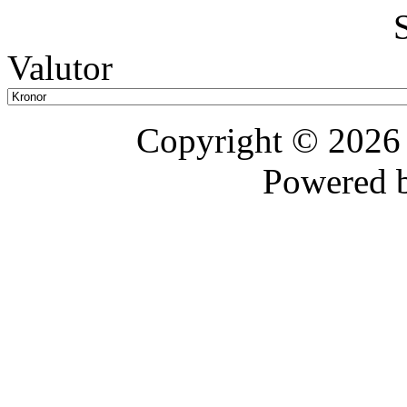
Valutor
Copyright © 202
Powered 