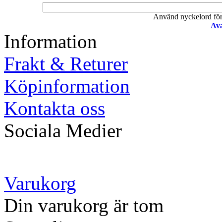
Använd nyckelord för a
Ava
Information
Frakt & Returer
Köpinformation
Kontakta oss
Sociala Medier
Varukorg
Din varukorg är tom