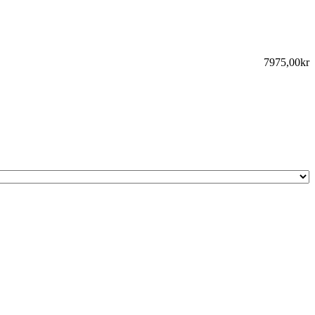
7975,00kr