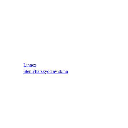
Linnex
Stenlyftarskydd av skinn