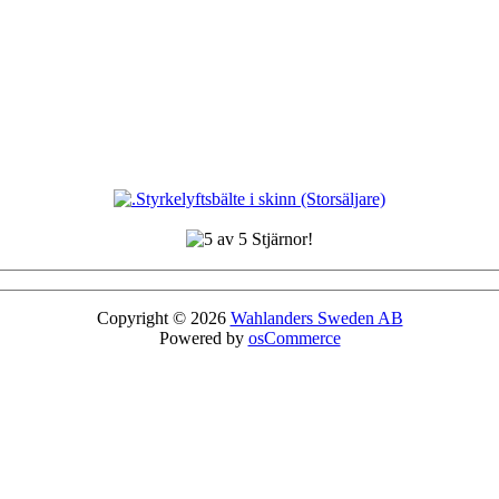
Copyright © 2026
Wahlanders Sweden AB
Powered by
osCommerce