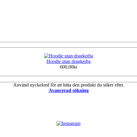
Hoodie utan dragkedja
600,00kr
Använd nyckelord för att hitta den produkt du söker efter.
Avancerad sökning