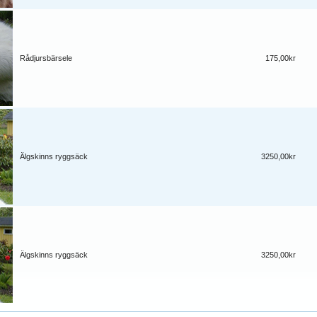
Rådjursbärsele
175,00kr
Älgskinns ryggsäck
3250,00kr
Älgskinns ryggsäck
3250,00kr