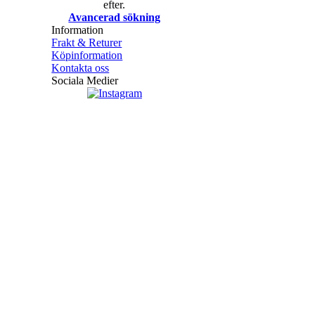
efter.
Avancerad sökning
Information
Frakt & Returer
Köpinformation
Kontakta oss
Sociala Medier