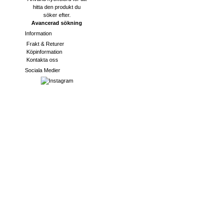
hitta den produkt du
söker efter.
Avancerad sökning
Information
Frakt & Returer
Köpinformation
Kontakta oss
Sociala Medier