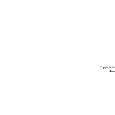
Copyright 
Pow