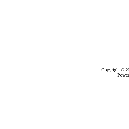
Copyright © 
Powe