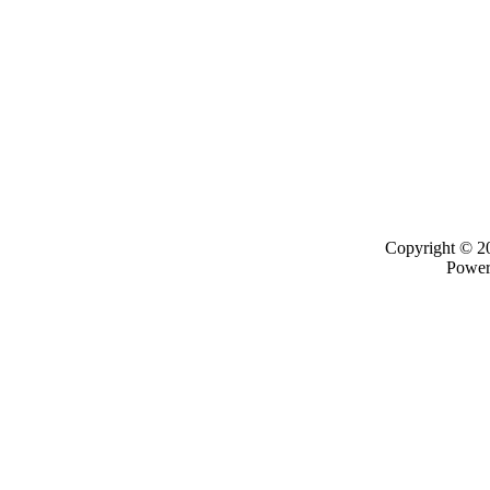
Copyright © 
Powe