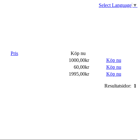
Select Language
▼
Pris
Köp nu
1000,00kr
Köp nu
60,00kr
Köp nu
1995,00kr
Köp nu
Resultatsidor:
1