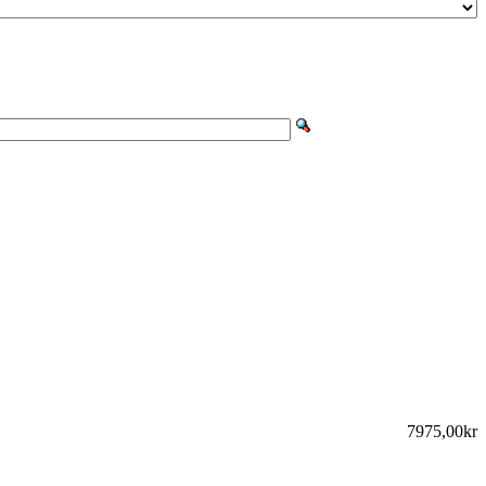
7975,00kr