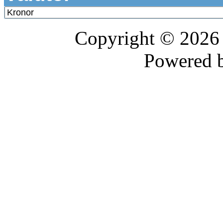
Copyright © 202
Powered 