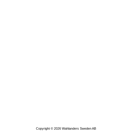
Copyright © 2026
Wahlanders Sweden AB