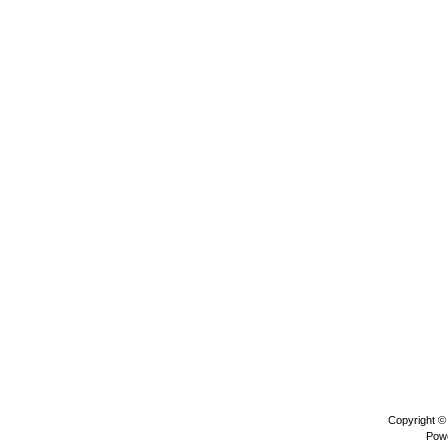
Copyright 
Pow