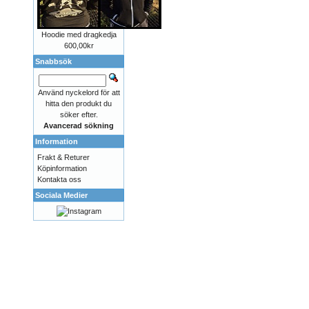
Hoodie med dragkedja
600,00kr
Snabbsök
Använd nyckelord för att
hitta den produkt du
söker efter.
Avancerad sökning
Information
Frakt & Returer
Köpinformation
Kontakta oss
Sociala Medier