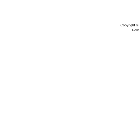
Copyright 
Pow