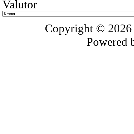
Valutor
Copyright © 202
Powered 