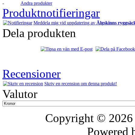
-
Andra produkter
Produktnotifieringar
Meddela mig vid uppdatering av
Älgskinns ryggsäc
Dela produkten
Recensioner
Skriv en recension om denna produkt!
Valutor
Copyright © 202
Powered 