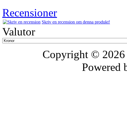
Recensioner
Skriv en recension om denna produkt!
Valutor
Copyright © 202
Powered 