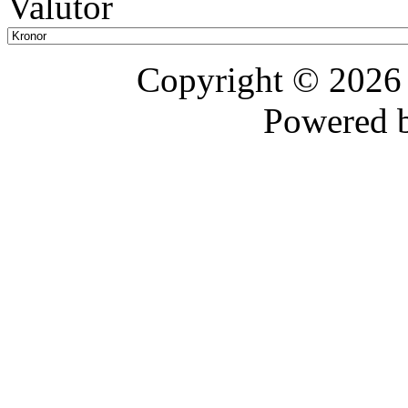
Valutor
Copyright © 202
Powered 