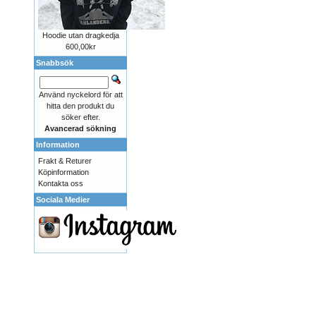
Hoodie utan dragkedja
600,00kr
Snabbsök
Använd nyckelord för att
hitta den produkt du
söker efter.
Avancerad sökning
Information
Frakt & Returer
Köpinformation
Kontakta oss
Sociala Medier