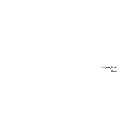
Copyright 
Pow