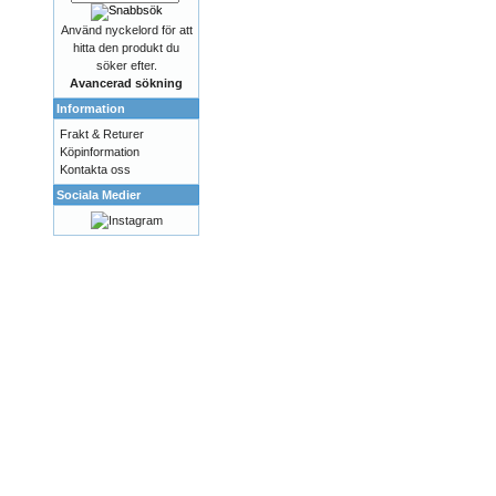
Använd nyckelord för att
hitta den produkt du
söker efter.
Avancerad sökning
Information
Frakt & Returer
Köpinformation
Kontakta oss
Sociala Medier