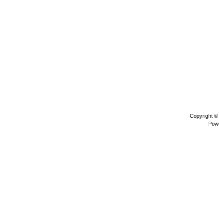
Copyright 
Pow