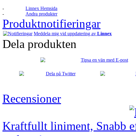
-
Linnex Hemsida
-
Andra produkter
Produktnotifieringar
Meddela mig vid uppdatering av
Linnex
Dela produkten
Recensioner
Kraftfullt liniment, Snabb 