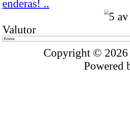
enderas! ..
Valutor
Copyright © 202
Powered 