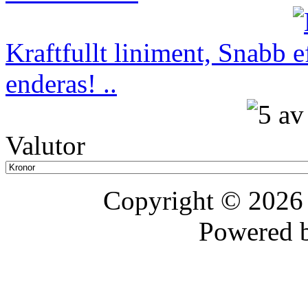
Kraftfullt liniment, Snabb 
enderas! ..
Valutor
Copyright © 202
Powered 