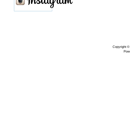
Copyright 
Pow