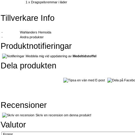
1 x
Dragspelsremmar i läder
Tillverkare Info
-
Wahlanders Hemsida
-
Andra produkter
Produktnotifieringar
Meddela mig vid uppdatering av
Medeltidstoffel
Dela produkten
Recensioner
Skriv en recension om denna produkt!
Valutor