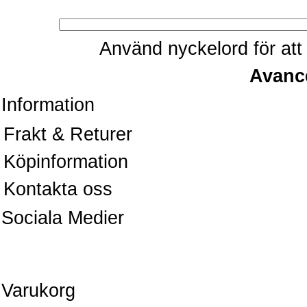
Använd nyckelord för att 
Avanc
Information
Frakt & Returer
Köpinformation
Kontakta oss
Sociala Medier
Varukorg