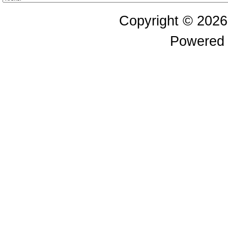
Copyright © 202
Powered