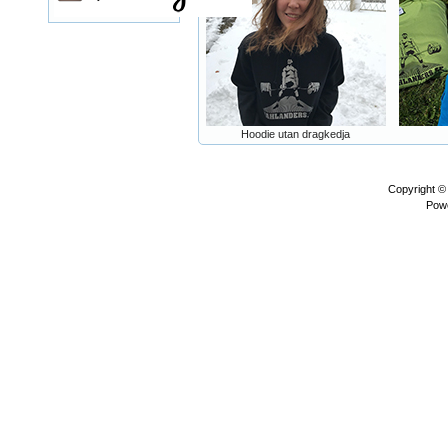
Hoodie utan dragkedja
Copyright 
Pow