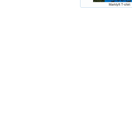
Marklyft T-shirt