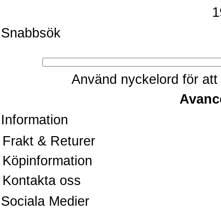
1
Snabbsök
Använd nyckelord för att 
Avanc
Information
Frakt & Returer
Köpinformation
Kontakta oss
Sociala Medier