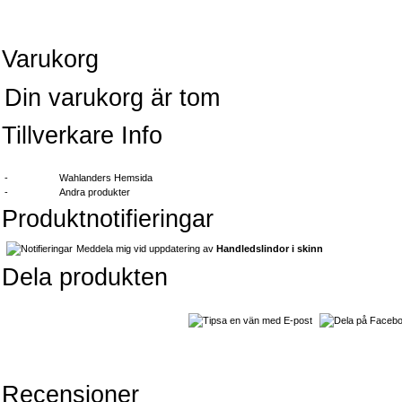
Varukorg
Din varukorg är tom
Tillverkare Info
-
Wahlanders Hemsida
-
Andra produkter
Produktnotifieringar
Meddela mig vid uppdatering av
Handledslindor i skinn
Dela produkten
Recensioner