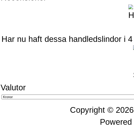
Har nu haft dessa handledslindor i 4
Valutor
Copyright © 202
Powered