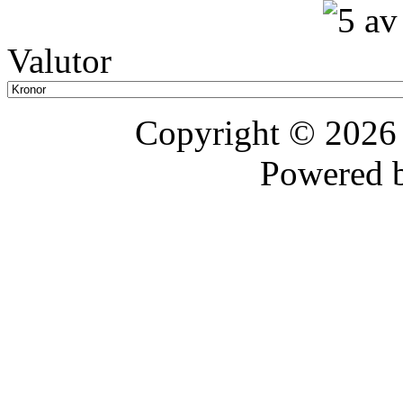
Valutor
Copyright © 202
Powered 