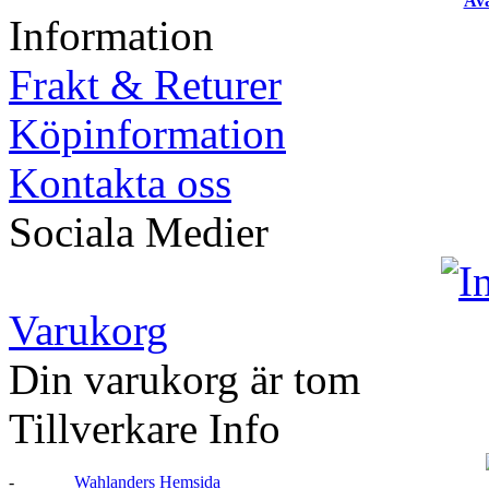
Ava
Information
Frakt & Returer
Köpinformation
Kontakta oss
Sociala Medier
Varukorg
Din varukorg är tom
Tillverkare Info
-
Wahlanders Hemsida