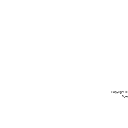
Copyright 
Pow