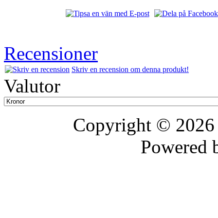
Recensioner
Skriv en recension om denna produkt!
Valutor
Copyright © 202
Powered 