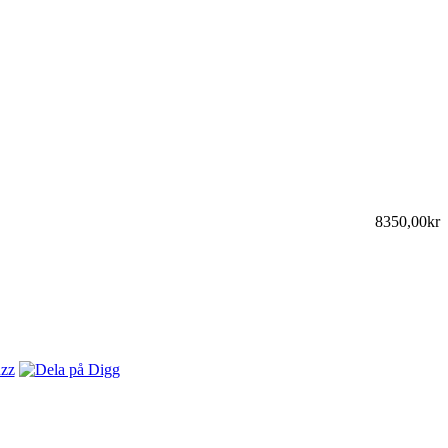
8350,00kr