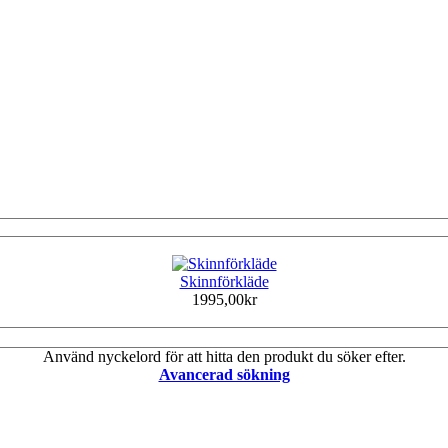
Skinnförkläde
1995,00kr
Använd nyckelord för att hitta den produkt du söker efter.
Avancerad sökning