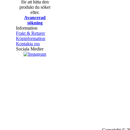
för att hitta den
produkt du söker
efter.
Avancerad
sökning
Information
Frakt & Returer
Köpinformation
Kontakta oss
Sociala Medier
Copyright © 