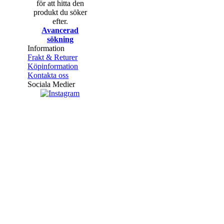
för att hitta den
produkt du söker
efter.
Avancerad
sökning
Information
Frakt & Returer
Köpinformation
Kontakta oss
Sociala Medier