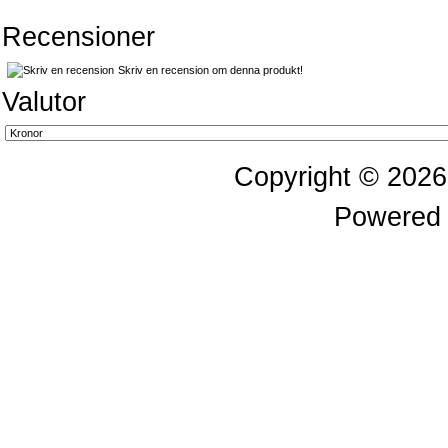
Recensioner
Skriv en recension om denna produkt!
Valutor
Copyright © 202
Powered