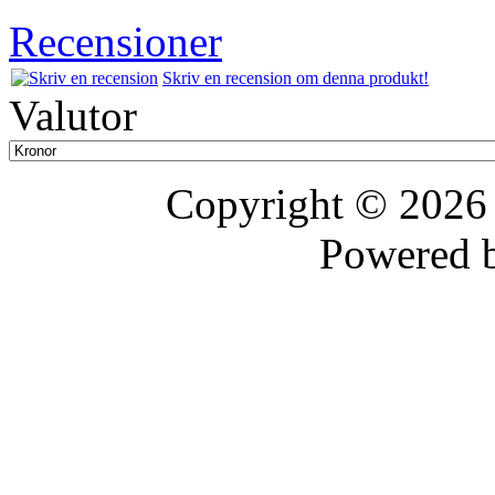
Recensioner
Skriv en recension om denna produkt!
Valutor
Copyright © 202
Powered 