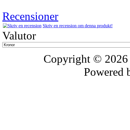
Recensioner
Skriv en recension om denna produkt!
Valutor
Copyright © 202
Powered 