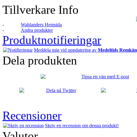
Tillverkare Info
-
Wahlanders Hemsida
-
Andra produkter
Produktnotifieringar
Meddela mig vid uppdatering av
Medeltids Remkän
Dela produkten
Recensioner
Skriv en recension om denna produkt!
Valutor