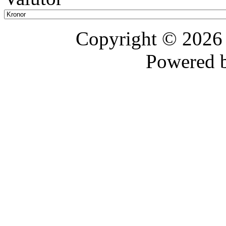
Copyright © 202
Powered 