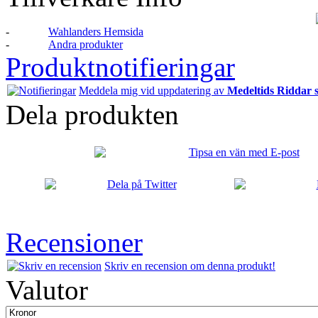
-
Wahlanders Hemsida
-
Andra produkter
Produktnotifieringar
Meddela mig vid uppdatering av
Medeltids Riddar s
Dela produkten
Recensioner
Skriv en recension om denna produkt!
Valutor