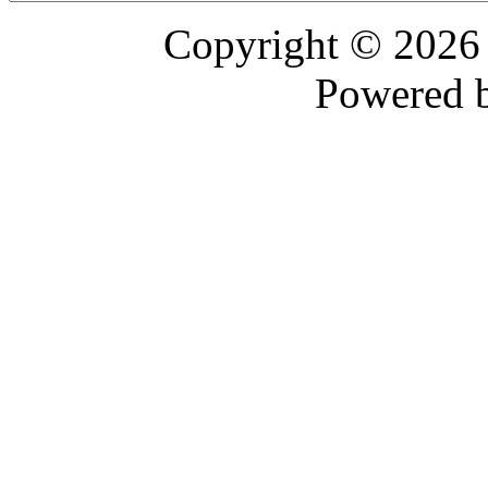
Copyright © 202
Powered 