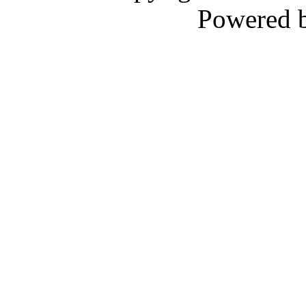
Powered 