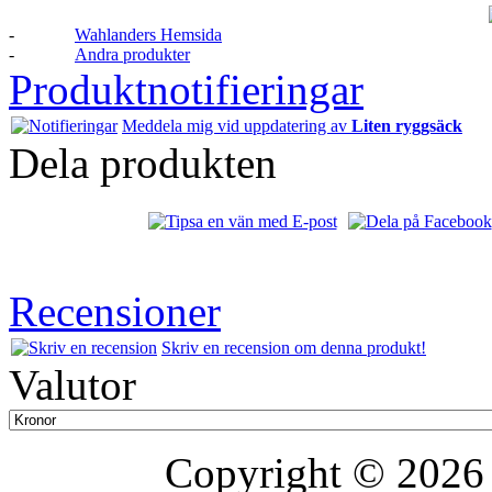
-
Wahlanders Hemsida
-
Andra produkter
Produktnotifieringar
Meddela mig vid uppdatering av
Liten ryggsäck
Dela produkten
Recensioner
Skriv en recension om denna produkt!
Valutor
Copyright © 202