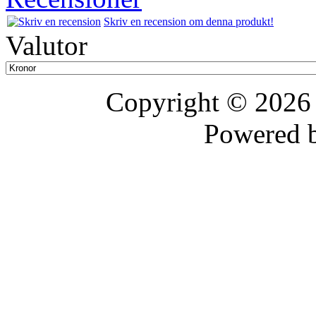
Skriv en recension om denna produkt!
Valutor
Copyright © 202
Powered 