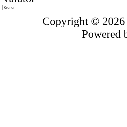
Copyright © 202
Powered 