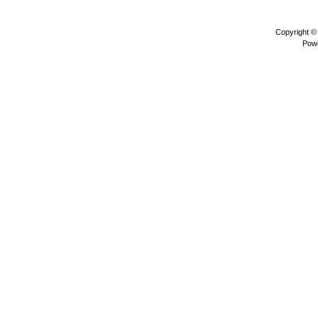
Copyright 
Pow